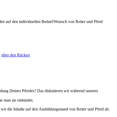
den auf den individuellen Bedarf/Wunsch von Reiter und Pferd
,
über den Rücken
ldung Deines Pferdes? Das diskutieren wir während unseres
e man sie einbindet.
 wir die Inhalte auf den Ausbildungsstand von Reiter und Pferd ab.