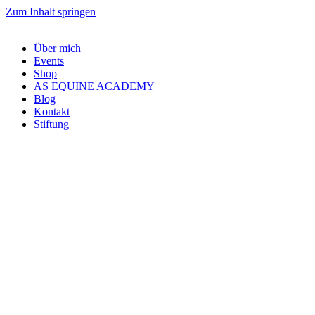
Zum Inhalt springen
Über mich
Events
Shop
AS EQUINE ACADEMY
Blog
Kontakt
Stiftung