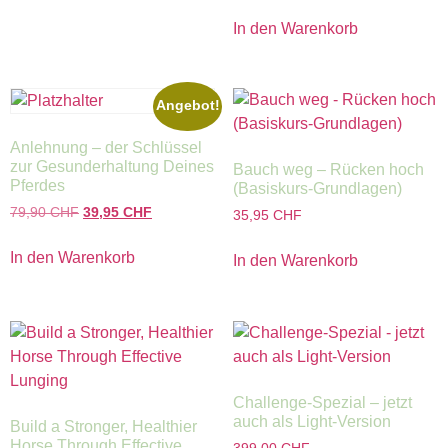
In den Warenkorb
Angebot!
Anlehnung – der Schlüssel
zur Gesunderhaltung Deines
Bauch weg – Rücken hoch
Pferdes
(Basiskurs-Grundlagen)
79,90
CHF
39,95
CHF
35,95
CHF
In den Warenkorb
In den Warenkorb
Challenge-Spezial – jetzt
auch als Light-Version
Build a Stronger, Healthier
Horse Through Effective