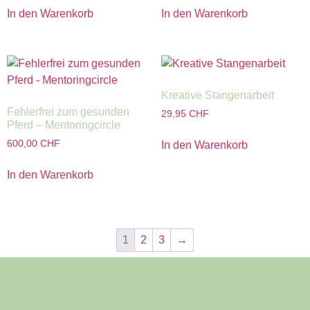
In den Warenkorb
In den Warenkorb
Kreative Stangenarbeit
Fehlerfrei zum gesunden
29,95
CHF
Pferd – Mentoringcircle
600,00
CHF
In den Warenkorb
In den Warenkorb
1
2
3
→