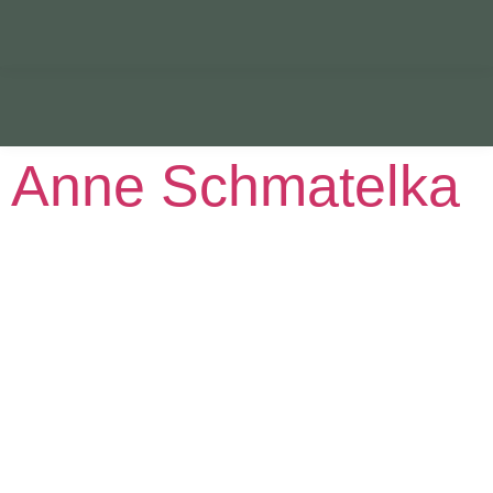
Anne Schmatelka