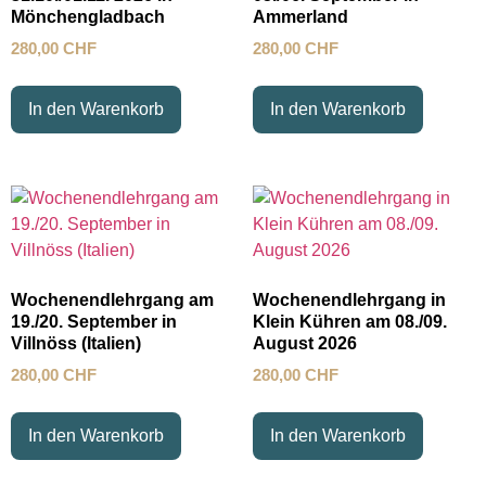
Mönchengladbach
Ammerland
280,00
CHF
280,00
CHF
In den Warenkorb
In den Warenkorb
Wochenendlehrgang am
Wochenendlehrgang in
19./20. September in
Klein Kühren am 08./09.
Villnöss (Italien)
August 2026
280,00
CHF
280,00
CHF
In den Warenkorb
In den Warenkorb