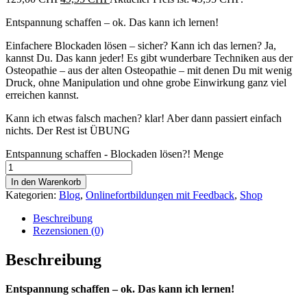
Entspannung schaffen – ok. Das kann ich lernen!
Einfachere Blockaden lösen – sicher? Kann ich das lernen? Ja,
kannst Du. Das kann jeder! Es gibt wunderbare Techniken aus der
Osteopathie – aus der alten Osteopathie – mit denen Du mit wenig
Druck, ohne Manipulation und ohne grobe Einwirkung ganz viel
erreichen kannst.
Kann ich etwas falsch machen? klar! Aber dann passiert einfach
nichts. Der Rest ist ÜBUNG
Entspannung schaffen - Blockaden lösen?! Menge
In den Warenkorb
Kategorien:
Blog
,
Onlinefortbildungen mit Feedback
,
Shop
Beschreibung
Rezensionen (0)
Beschreibung
Entspannung schaffen – ok. Das kann ich lernen!