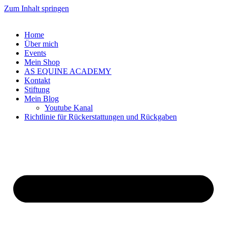
Zum Inhalt springen
Home
Über mich
Events
Mein Shop
AS EQUINE ACADEMY
Kontakt
Stiftung
Mein Blog
Youtube Kanal
Richtlinie für Rückerstattungen und Rückgaben