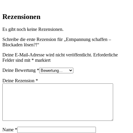
Rezensionen
Es gibt noch keine Rezensionen.
Schreibe die erste Rezension für „Entspannung schaffen –
Blockaden lösen?!“
Deine E-Mail-Adresse wird nicht veröffentlicht.
Erforderliche
Felder sind mit
*
markiert
Deine Bewertung
*
Deine Rezension
*
Name
*