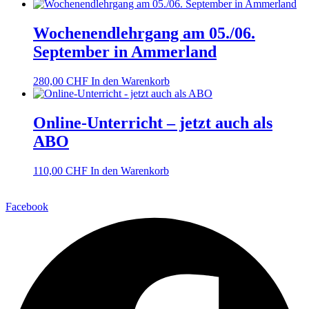
Wochenendlehrgang am 05./06.
September in Ammerland
280,00
CHF
In den Warenkorb
Online-Unterricht – jetzt auch als
ABO
110,00
CHF
In den Warenkorb
Facebook