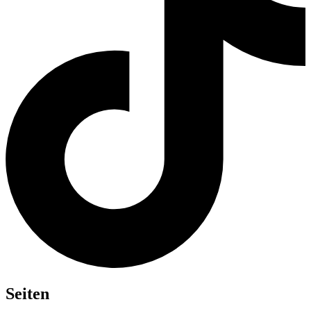
Seiten