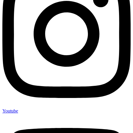
Youtube