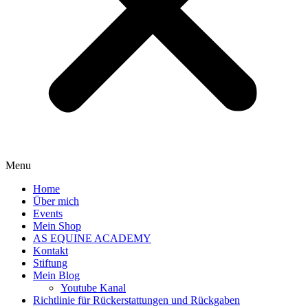
Menu
Home
Über mich
Events
Mein Shop
AS EQUINE ACADEMY
Kontakt
Stiftung
Mein Blog
Youtube Kanal
Richtlinie für Rückerstattungen und Rückgaben