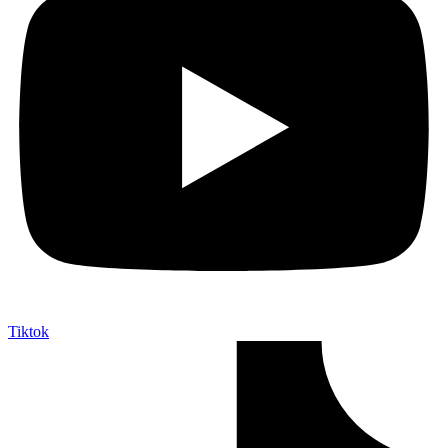
Tiktok