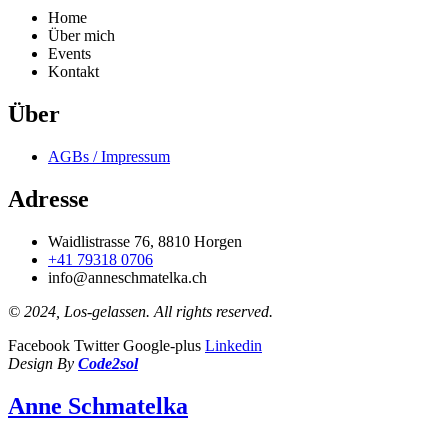
Home
Über mich
Events
Kontakt
Über
AGBs / Impressum
Adresse
Waidlistrasse 76, 8810 Horgen
+41 79318 0706
info@anneschmatelka.ch
© 2024, Los-gelassen. All rights reserved.
Facebook
Twitter
Google-plus
Linkedin
Design By
Code2sol
Anne Schmatelka