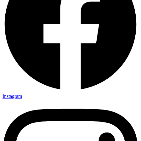
Instagram