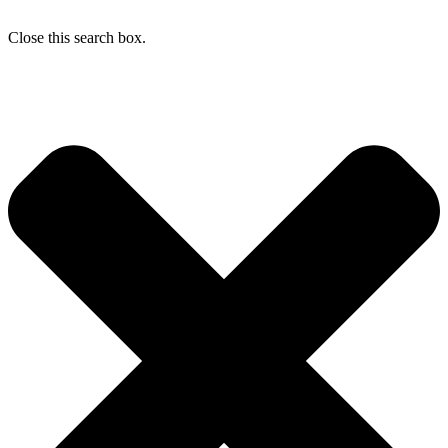
Close this search box.