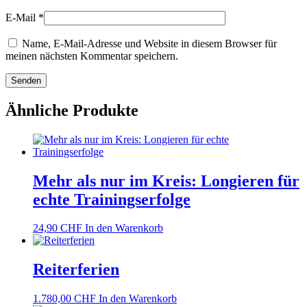
E-Mail
*
Name, E-Mail-Adresse und Website in diesem Browser für
meinen nächsten Kommentar speichern.
Ähnliche Produkte
Mehr als nur im Kreis: Longieren für
echte Trainingserfolge
24,90
CHF
In den Warenkorb
Reiterferien
1.780,00
CHF
In den Warenkorb