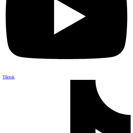
Tiktok