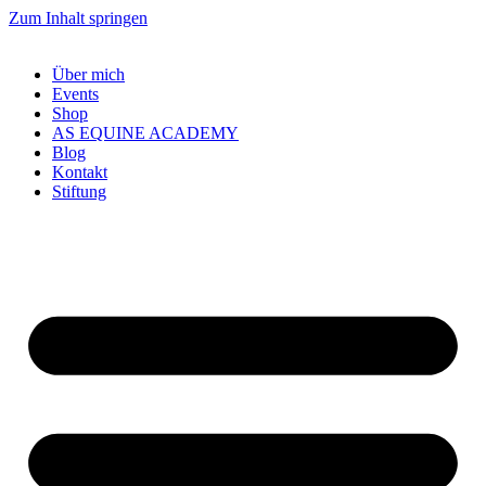
Zum Inhalt springen
Über mich
Events
Shop
AS EQUINE ACADEMY
Blog
Kontakt
Stiftung