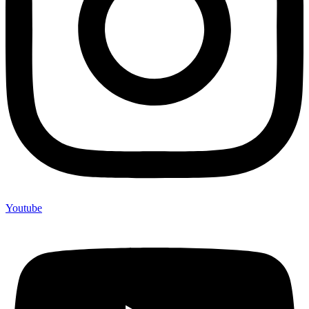
Youtube