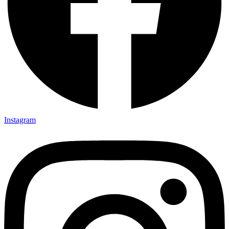
Instagram