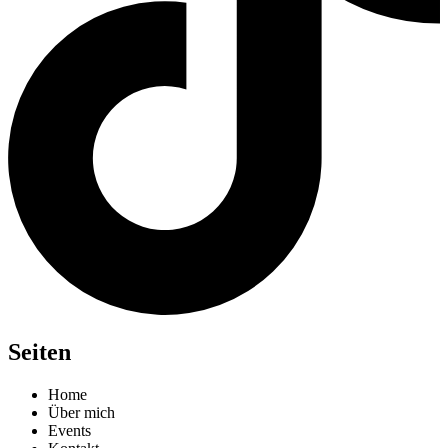
Seiten
Home
Über mich
Events