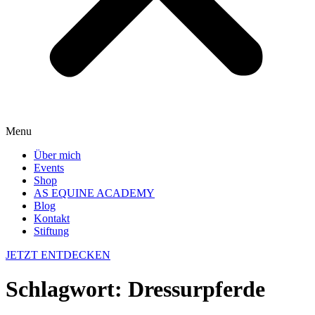
Menu
Über mich
Events
Shop
AS EQUINE ACADEMY
Blog
Kontakt
Stiftung
JETZT ENTDECKEN
Schlagwort:
Dressurpferde