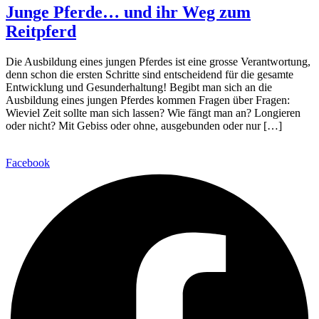
Junge Pferde… und ihr Weg zum
Reitpferd
Die Ausbildung eines jungen Pferdes ist eine grosse Verantwortung,
denn schon die ersten Schritte sind entscheidend für die gesamte
Entwicklung und Gesunderhaltung! Begibt man sich an die
Ausbildung eines jungen Pferdes kommen Fragen über Fragen:
Wieviel Zeit sollte man sich lassen? Wie fängt man an? Longieren
oder nicht? Mit Gebiss oder ohne, ausgebunden oder nur […]
Facebook