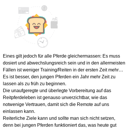
Eines gilt jedoch für alle Pferde gleichermassen: Es muss
dosiert und abwechslungsreich sein und in den allermeisten
Fällen ist weniger Training/Reiten in der ersten Zeit mehr…
Es ist besser, den jungen Pferden ein Jahr mehr Zeit zu
lassen als zu früh zu beginnen.
Die unaufgeregte und überlegte Vorbereitung auf das
Reitpferdeleben ist genauso unverzichtbar, wie das
notwenige Vertrauen, damit sich die Remote auf uns
einlassen kann.
Reiterliche Ziele kann und sollte man sich nicht setzen,
denn bei jungen Pferden funktioniert das, was heute gut