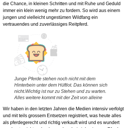
die Chance, in kleinen Schritten und mit Ruhe und Geduld
immer ein klein wenig mehr zu fordern. So wird aus einem
jungen und vielleicht ungestümen Wildfang ein
vertrauendes und zuverlässiges Reitpferd.
Junge Pferde stehen noch nicht mit dem
Hinterbein unter dem Hüftlot. Das können sich
nicht.Wichtig ist nur zu Stehen und zu warten.
Alles weitere kommt mit der Zeit von alleine
Wir haben in den letzten Jahren die Medien intensiv verfolgt
und mit teils grossem Entsetzen registriert, was heute alles
als pferdegerecht und richtig verkauft wird und es wundert