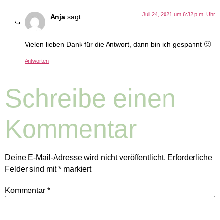
Juli 24, 2021 um 6:32 p.m. Uhr
Anja
sagt:
Vielen lieben Dank für die Antwort, dann bin ich gespannt 🙂
Antworten
Schreibe einen
Kommentar
Deine E-Mail-Adresse wird nicht veröffentlicht.
Erforderliche
Felder sind mit
*
markiert
Kommentar
*