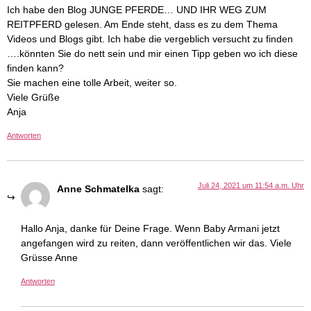
Ich habe den Blog JUNGE PFERDE… UND IHR WEG ZUM
REITPFERD gelesen. Am Ende steht, dass es zu dem Thema
Videos und Blogs gibt. Ich habe die vergeblich versucht zu finden
….könnten Sie do nett sein und mir einen Tipp geben wo ich diese
finden kann?
Sie machen eine tolle Arbeit, weiter so.
Viele Grüße
Anja
Antworten
Juli 24, 2021 um 11:54 a.m. Uhr
Anne Schmatelka
sagt:
Hallo Anja, danke für Deine Frage. Wenn Baby Armani jetzt
angefangen wird zu reiten, dann veröffentlichen wir das. Viele
Grüsse Anne
Antworten