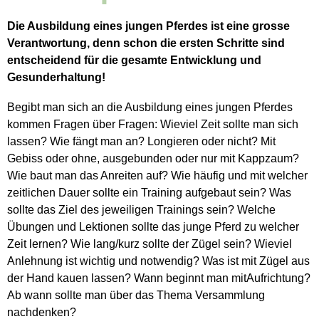
Die Ausbildung eines jungen Pferdes ist eine grosse
Verantwortung, denn schon die ersten Schritte sind
entscheidend für die gesamte Entwicklung und
Gesunderhaltung!
Begibt man sich an die Ausbildung eines jungen Pferdes
kommen Fragen über Fragen: Wieviel Zeit sollte man sich
lassen? Wie fängt man an? Longieren oder nicht? Mit
Gebiss oder ohne, ausgebunden oder nur mit Kappzaum?
Wie baut man das Anreiten auf? Wie häufig und mit welcher
zeitlichen Dauer sollte ein Training aufgebaut sein? Was
sollte das Ziel des jeweiligen Trainings sein? Welche
Übungen und Lektionen sollte das junge Pferd zu welcher
Zeit lernen? Wie lang/kurz sollte der Zügel sein? Wieviel
Anlehnung ist wichtig und notwendig? Was ist mit Zügel aus
der Hand kauen lassen? Wann beginnt man mitAufrichtung?
Ab wann sollte man über das Thema Versammlung
nachdenken?