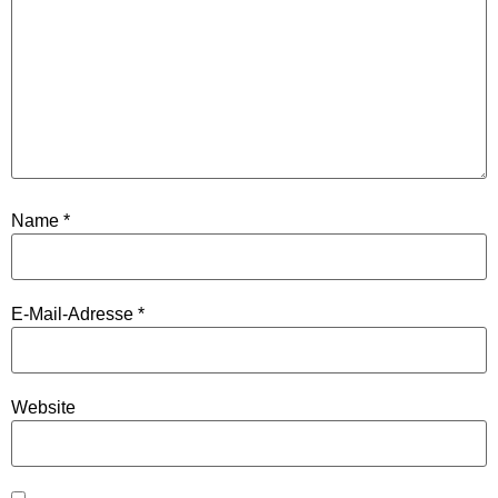
Name
*
E-Mail-Adresse
*
Website