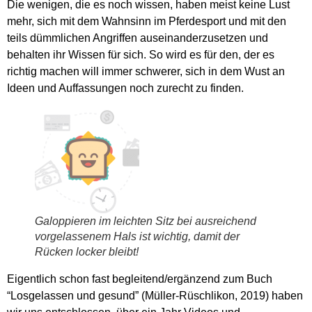
Die wenigen, die es noch wissen, haben meist keine Lust
mehr, sich mit dem Wahnsinn im Pferdesport und mit den
teils dümmlichen Angriffen auseinanderzusetzen und
behalten ihr Wissen für sich. So wird es für den, der es
richtig machen will immer schwerer, sich in dem Wust an
Ideen und Auffassungen noch zurecht zu finden.
Galoppieren im leichten Sitz bei ausreichend
vorgelassenem Hals ist wichtig, damit der
Rücken locker bleibt!
Eigentlich schon fast begleitend/ergänzend zum Buch
“Losgelassen und gesund” (Müller-Rüschlikon, 2019) haben