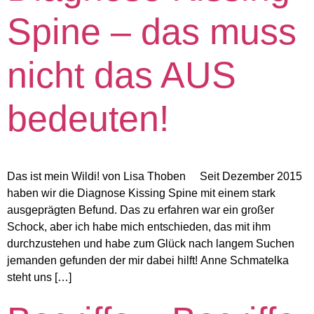
Spine – das muss
nicht das AUS
bedeuten!
Das ist mein Wildi! von Lisa Thoben Seit Dezember 2015
haben wir die Diagnose Kissing Spine mit einem stark
ausgeprägten Befund. Das zu erfahren war ein großer
Schock, aber ich habe mich entschieden, das mit ihm
durchzustehen und habe zum Glück nach langem Suchen
jemanden gefunden der mir dabei hilft! Anne Schmatelka
steht uns […]