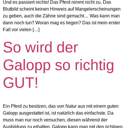
Und es passiert nichts! Das Pferd nimmt nicht zu. Das
Blutbild scheint keinen Hinweis auf Mangelerscheinungen
zu geben, auch die Zähne sind gemacht… Was kann man
dann noch tun? Woran mag es liegen? Das ist mein erster
Fall vor vielen […]
So wird der
Galopp so richtig
GUT!
Ein Pferd zu besitzen, das von Natur aus mit einem guten
Galopp ausgestattet ist, ist natürlich das einfachste. Da
muss man nur noch versuchen, diesen während der
Ausbildung zu erhalten. Galopp kann man mit den richtigen