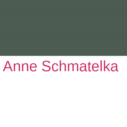
Anne Schmatelka