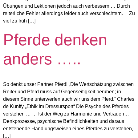
Übungen und Lektionen jedoch auch verbessern … Durch
reiterliche Fehler allerdings leider auch verschlechtern. Zu
viel zu früh […]
Pferde denken
anders …..
So denkt unser Partner Pferd! „Die Wertschätzung zwischen
Reiter und Pferd muss auf Gegenseitigkeit beruhen; in
diesem Sinne unterwerfen auch wir uns dem Pferd.“ Charles
de Kunffy „Ethik im Dressursport“ Die Psyche des Pferdes
verstehen … … Ist der Weg zu Harmonie und Vertrauen…
Denkprozesse, psychische Befindlichkeiten und daraus
entstehende Handlungsweisen eines Pferdes zu verstehen,
[…]