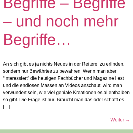
Begriffe – Begriffe
– und noch mehr
Begriffe…
An sich gibt es ja nichts Neues in der Reiterei zu erfinden,
sondern nur Bewährtes zu bewahren. Wenn man aber
“interessiert” die heutigen Fachbücher und Magazine liest
und die endlosen Massen an Videos anschaut, wird man
verwundert sein, wie viel geniale Kreationen es allenthalben
so gibt. Die Frage ist nur: Braucht man das oder schafft es
[…]
Weiter
→