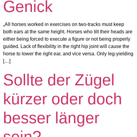
Genick
„All horses worked in exercises on two-tracks must keep
both ears at the same height. Horses who tilt their heads are
either being forced to execute a figure or not being properly
guided. Lack of flexibility in the right hip joint will cause the
horse to lower the right ear, and vice versa. Only leg-yielding
[…]
Sollte der Zügel
kürzer oder doch
besser länger
sein?