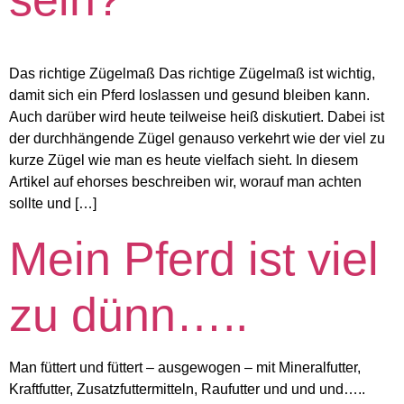
Das richtige Zügelmaß Das richtige Zügelmaß ist wichtig,
damit sich ein Pferd loslassen und gesund bleiben kann.
Auch darüber wird heute teilweise heiß diskutiert. Dabei ist
der durchhängende Zügel genauso verkehrt wie der viel zu
kurze Zügel wie man es heute vielfach sieht. In diesem
Artikel auf ehorses beschreiben wir, worauf man achten
sollte und […]
Mein Pferd ist viel
zu dünn…..
Man füttert und füttert – ausgewogen – mit Mineralfutter,
Kraftfutter, Zusatzfuttermitteln, Raufutter und und und…..