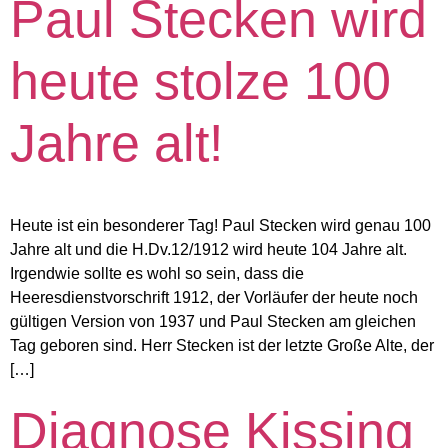
Paul Stecken wird
heute stolze 100
Jahre alt!
Heute ist ein besonderer Tag! Paul Stecken wird genau 100
Jahre alt und die H.Dv.12/1912 wird heute 104 Jahre alt.
Irgendwie sollte es wohl so sein, dass die
Heeresdienstvorschrift 1912, der Vorläufer der heute noch
gültigen Version von 1937 und Paul Stecken am gleichen
Tag geboren sind. Herr Stecken ist der letzte Große Alte, der
[…]
Diagnose Kissing