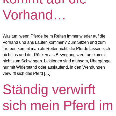
Vorhand…
Was tun, wenn Pferde beim Reiten immer wieder auf die
Vorhand und ans Laufen kommen? Zum Sitzen und zum
Treiben kommt man als Reiter nicht, die Pferde lassen sich
nicht los und der Rücken als Bewegungszentrum kommt
nicht zum Schwingen. Lektionen sind mühsam, Übergänge
nur mit Widerstand oder auslaufend, in den Wendungen
verwirft sich das Pferd […]
Ständig verwirft
sich mein Pferd im