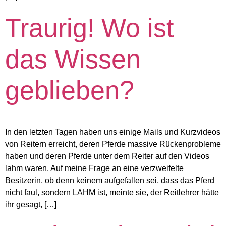
Traurig! Wo ist
das Wissen
geblieben?
In den letzten Tagen haben uns einige Mails und Kurzvideos
von Reitern erreicht, deren Pferde massive Rückenprobleme
haben und deren Pferde unter dem Reiter auf den Videos
lahm waren. Auf meine Frage an eine verzweifelte
Besitzerin, ob denn keinem aufgefallen sei, dass das Pferd
nicht faul, sondern LAHM ist, meinte sie, der Reitlehrer hätte
ihr gesagt, […]