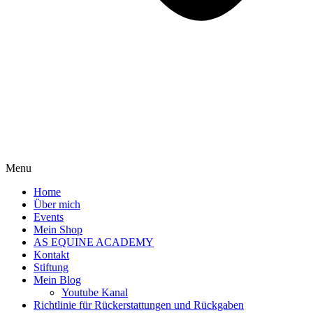
Menu
Home
Über mich
Events
Mein Shop
AS EQUINE ACADEMY
Kontakt
Stiftung
Mein Blog
Youtube Kanal
Richtlinie für Rückerstattungen und Rückgaben