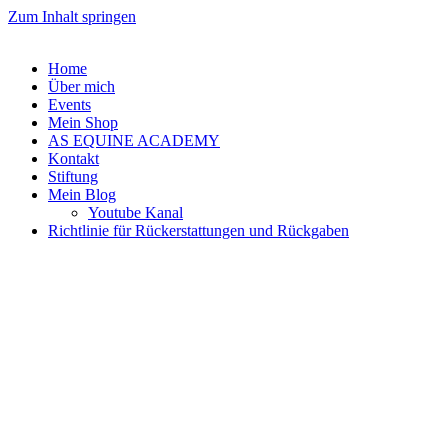
Zum Inhalt springen
Home
Über mich
Events
Mein Shop
AS EQUINE ACADEMY
Kontakt
Stiftung
Mein Blog
Youtube Kanal
Richtlinie für Rückerstattungen und Rückgaben