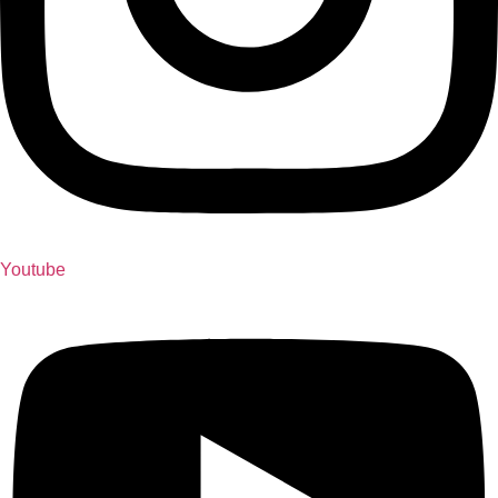
Youtube