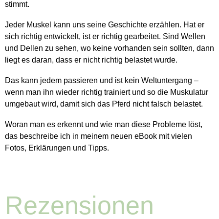
stimmt.
Jeder Muskel kann uns seine Geschichte erzählen. Hat er
sich richtig entwickelt, ist er richtig gearbeitet. Sind Wellen
und Dellen zu sehen, wo keine vorhanden sein sollten, dann
liegt es daran, dass er nicht richtig belastet wurde.
Das kann jedem passieren und ist kein Weltuntergang –
wenn man ihn wieder richtig trainiert und so die Muskulatur
umgebaut wird, damit sich das Pferd nicht falsch belastet.
Woran man es erkennt und wie man diese Probleme löst,
das beschreibe ich in meinem neuen eBook mit vielen
Fotos, Erklärungen und Tipps.
Rezensionen