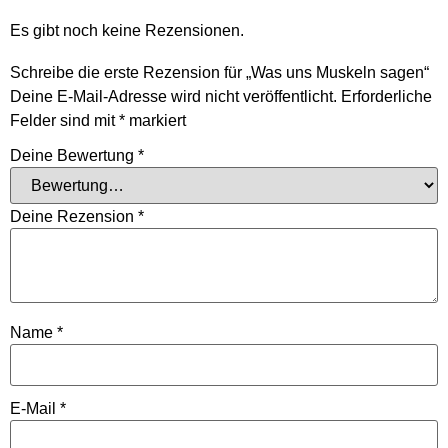
Es gibt noch keine Rezensionen.
Schreibe die erste Rezension für „Was uns Muskeln sagen“
Deine E-Mail-Adresse wird nicht veröffentlicht.
Erforderliche
Felder sind mit
*
markiert
Deine Bewertung
*
Deine Rezension
*
Name
*
E-Mail
*