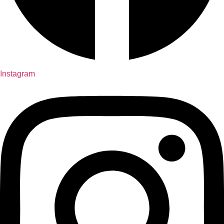
Instagram