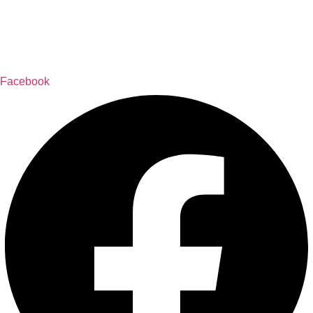
Facebook