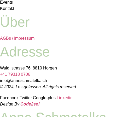
Events
Kontakt
Über
AGBs / Impressum
Adresse
Waidlistrasse 76, 8810 Horgen
+41 79318 0706
info@anneschmatelka.ch
© 2024, Los-gelassen. All rights reserved.
Facebook
Twitter
Google-plus
Linkedin
Design By
Code2sol