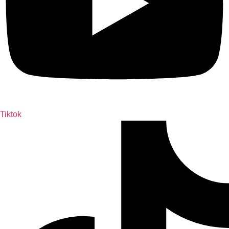
Tiktok