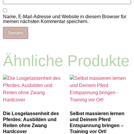
Name, E-Mail-Adresse und Website in diesem Browser für
meinen nächsten Kommentar speichern.
Ähnliche Produkte
Die Losgelassenheit des
Selbst massieren lernen
Pferdes: Ausbilden und
und Deinem Pferd
Reiten ohne Zwang
Entspannung bringen –
Hardcover
Training vor Ort!