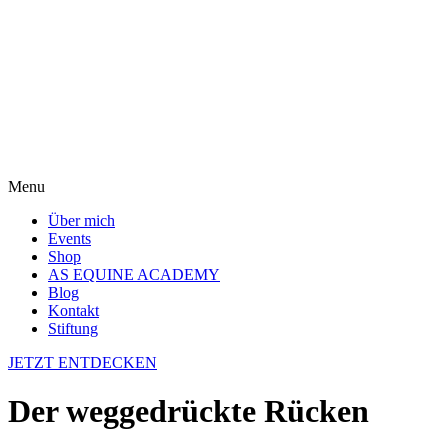
Menu
Über mich
Events
Shop
AS EQUINE ACADEMY
Blog
Kontakt
Stiftung
JETZT ENTDECKEN
Der weggedrückte Rücken