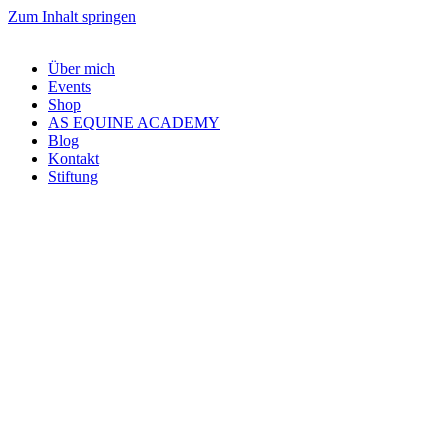
Zum Inhalt springen
Über mich
Events
Shop
AS EQUINE ACADEMY
Blog
Kontakt
Stiftung