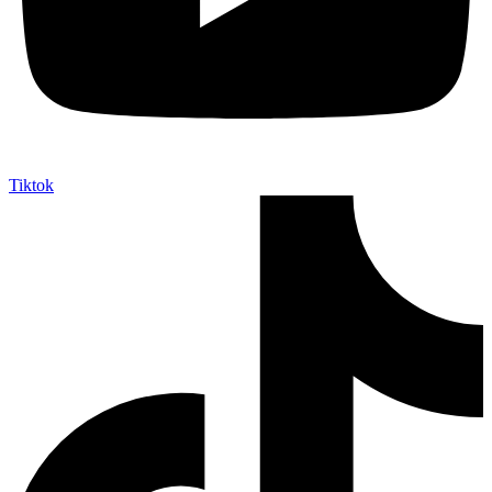
Tiktok