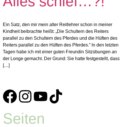
Alles schief…?!
Ein Satz, den mir mein alter Reitlehrer schon in meiner
Kindheit beibrachte heißt: „Die Schultern des Reiters
parallel zu den Schultern des Pferdes und die Hüften des
Reiters parallel zu den Hüften des Pferdes.“ In den letzten
Tagen habe ich mit einer guten Freundin Sitzübungen an
der Longe gemacht. Der Grund: Sie hatte festgestellt, dass
[…]
Seiten