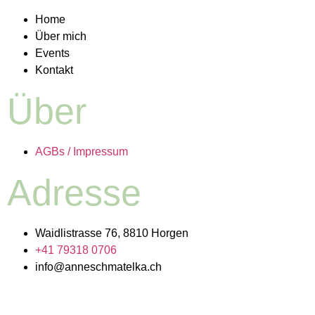
Home
Über mich
Events
Kontakt
Über
AGBs / Impressum
Adresse
Waidlistrasse 76, 8810 Horgen
+41 79318 0706
info@anneschmatelka.ch