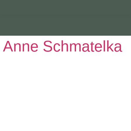
Anne Schmatelka