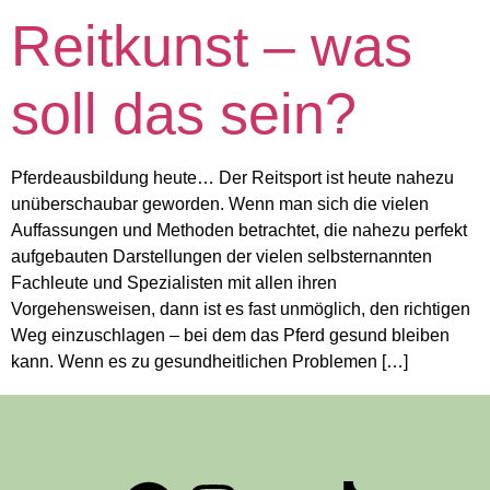
Reitkunst – was
soll das sein?
Pferdeausbildung heute… Der Reitsport ist heute nahezu
unüberschaubar geworden. Wenn man sich die vielen
Auffassungen und Methoden betrachtet, die nahezu perfekt
aufgebauten Darstellungen der vielen selbsternannten
Fachleute und Spezialisten mit allen ihren
Vorgehensweisen, dann ist es fast unmöglich, den richtigen
Weg einzuschlagen – bei dem das Pferd gesund bleiben
kann. Wenn es zu gesundheitlichen Problemen […]