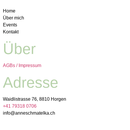
Home
Über mich
Events
Kontakt
Über
AGBs / Impressum
Adresse
Waidlistrasse 76, 8810 Horgen
+41 79318 0706
info@anneschmatelka.ch