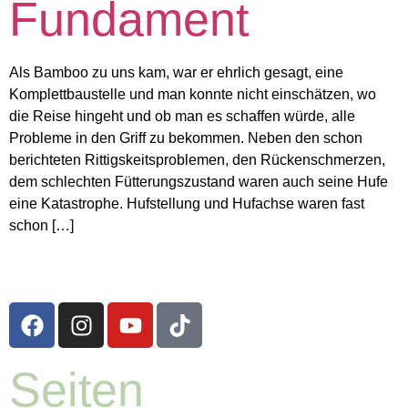
Fundament
Als Bamboo zu uns kam, war er ehrlich gesagt, eine
Komplettbaustelle und man konnte nicht einschätzen, wo
die Reise hingeht und ob man es schaffen würde, alle
Probleme in den Griff zu bekommen. Neben den schon
berichteten Rittigskeitsproblemen, den Rückenschmerzen,
dem schlechten Fütterungszustand waren auch seine Hufe
eine Katastrophe. Hufstellung und Hufachse waren fast
schon […]
Seiten