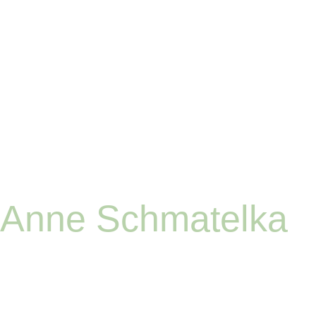
Anne Schmatelka