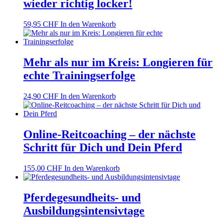
wieder richtig locker!
59,95
CHF
In den Warenkorb
Mehr als nur im Kreis: Longieren für
echte Trainingserfolge
24,90
CHF
In den Warenkorb
Online-Reitcoaching – der nächste
Schritt für Dich und Dein Pferd
155,00
CHF
In den Warenkorb
Pferdegesundheits- und
Ausbildungsintensivtage