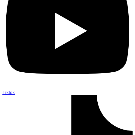
Tiktok