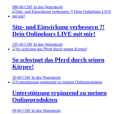
980,00
CHF
In den Warenkorb
Sitz- und Einwirkung verbessern ?!
Dein Onlinekurs LIVE mit mir!
295,00
CHF
In den Warenkorb
So schwingt das Pferd durch seinen
Körper!
50,00
CHF
In den Warenkorb
Unterstützung ergänzend zu meinen
Onlineprodukten
99,00
CHF
In den Warenkorb