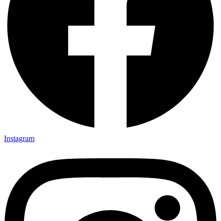
Instagram