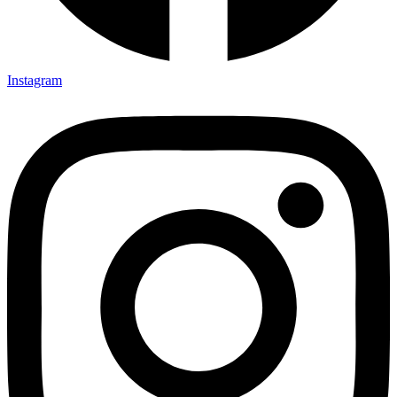
Instagram