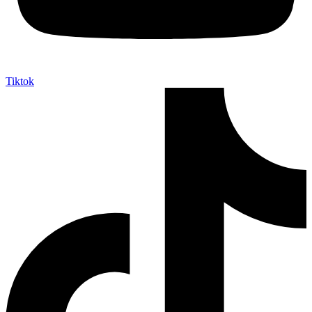
Tiktok