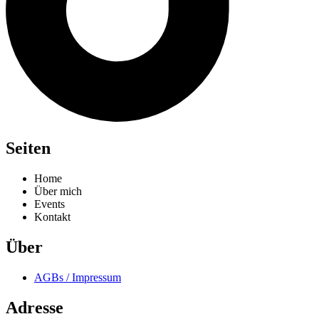
Seiten
Home
Über mich
Events
Kontakt
Über
AGBs / Impressum
Adresse