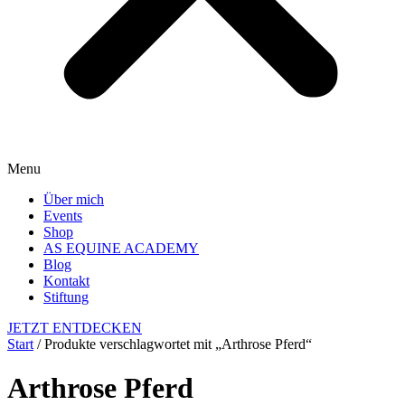
Menu
Über mich
Events
Shop
AS EQUINE ACADEMY
Blog
Kontakt
Stiftung
JETZT ENTDECKEN
Start
/ Produkte verschlagwortet mit „Arthrose Pferd“
Arthrose Pferd