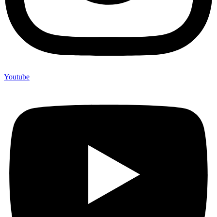
Youtube