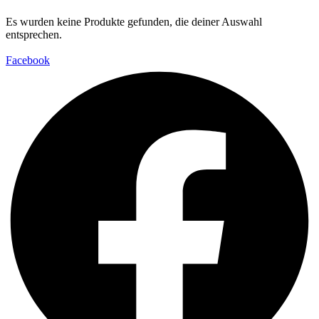
Es wurden keine Produkte gefunden, die deiner Auswahl
entsprechen.
Facebook