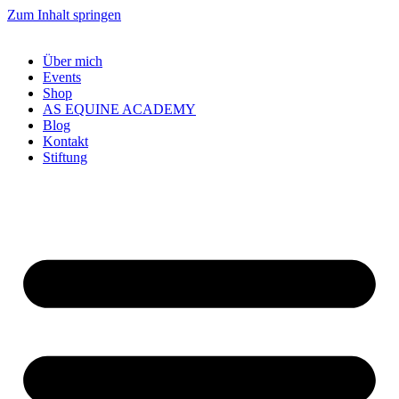
Zum Inhalt springen
Über mich
Events
Shop
AS EQUINE ACADEMY
Blog
Kontakt
Stiftung