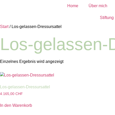
Home
Über mich
Stiftung
Start
/ Los-gelassen-Dressursattel
Los-gelassen-D
Einzelnes Ergebnis wird angezeigt
Los-gelassen-Dressursattel
4.165,00
CHF
In den Warenkorb